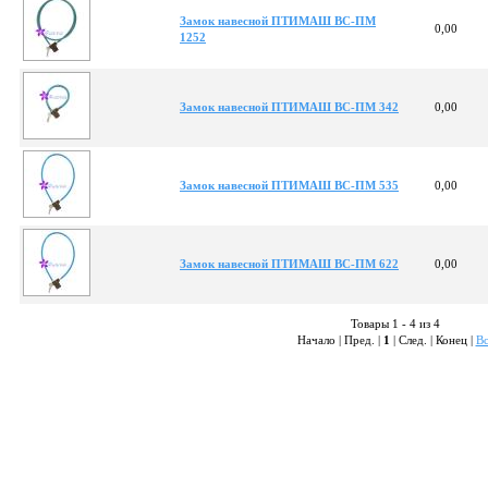
Замок навесной ПТИМАШ ВС-ПМ
0,00
1252
Замок навесной ПТИМАШ ВС-ПМ 342
0,00
Замок навесной ПТИМАШ ВС-ПМ 535
0,00
Замок навесной ПТИМАШ ВС-ПМ 622
0,00
Товары 1 - 4 из 4
Начало | Пред. |
1
| След. | Конец
|
Вс