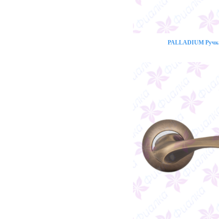
PALLADIUM Ручка