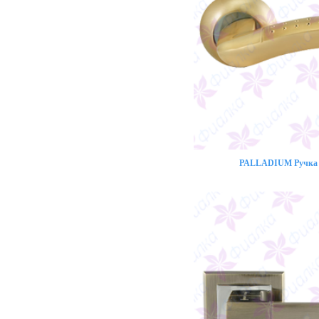
PALLADIUM Ручка 