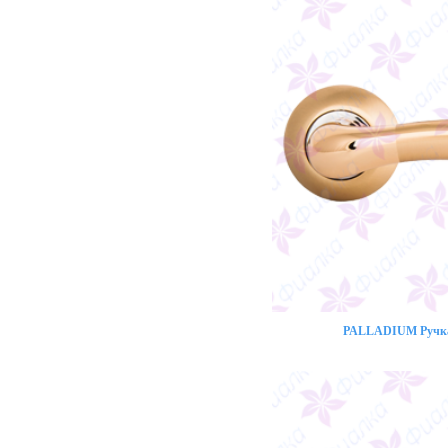
PALLADIUM Ручка 