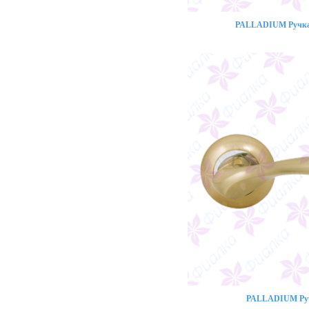
PALLADIUM Ручка 
PALLADIUM Ручк