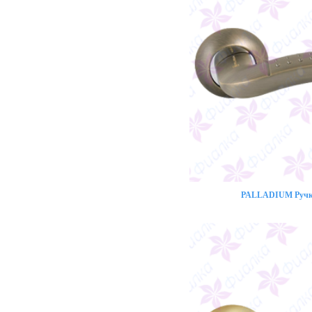
PALLADIUM Ручка