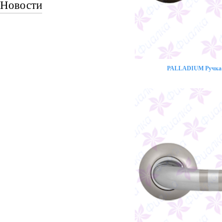
Новости
PALLADIUM Ручка 