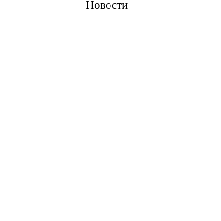
Новости