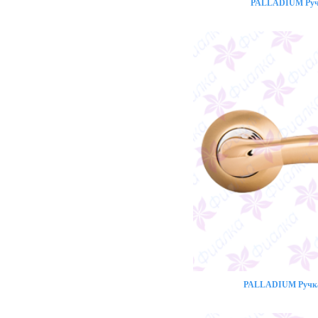
PALLADIUM Ручк
PALLADIUM Ручка 