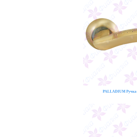
PALLADIUM Ручка 