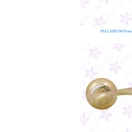
PALLADIUM Ручка 