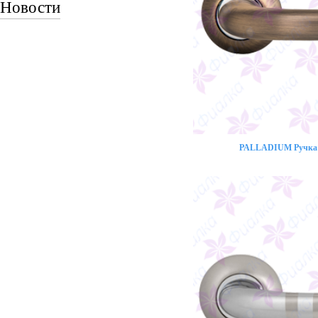
Новости
PALLADIUM Ручка 