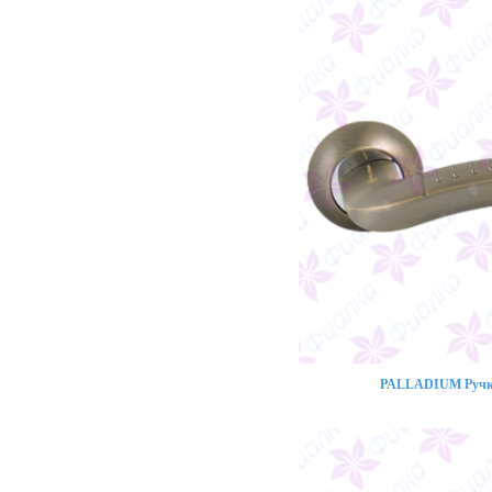
PALLADIUM Ручка