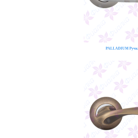
PALLADIUM Ручка