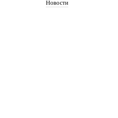
Новости