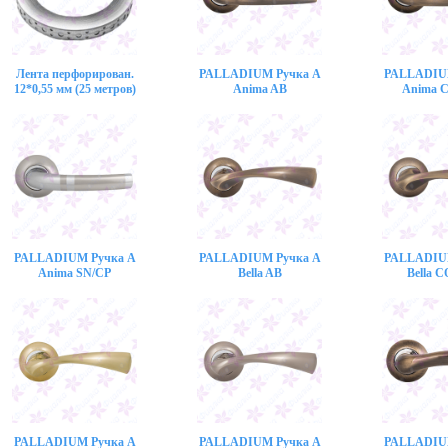
Лента перфорирован.
PALLADIUM Ручка A
PALLADIU
12*0,55 мм (25 метров)
Anima AB
Anima 
PALLADIUM Ручка A
PALLADIUM Ручка A
PALLADIU
Anima SN/CP
Bella AB
Bella 
PALLADIUM Ручка A
PALLADIUM Ручка A
PALLADIU