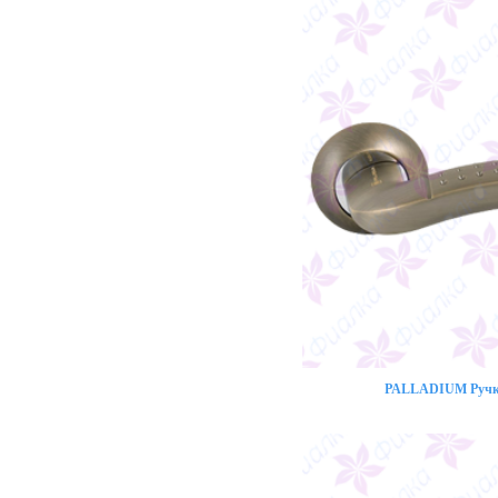
PALLADIUM Ручка