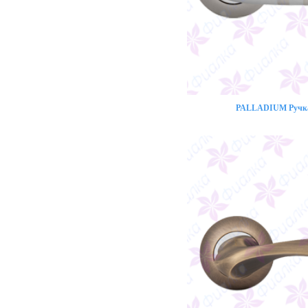
PALLADIUM Ручка