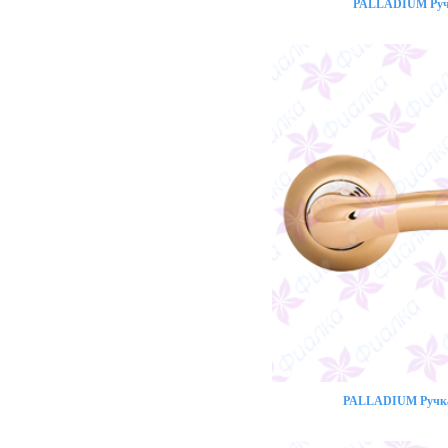
PALLADIUM Ручк
PALLADIUM Ручка 