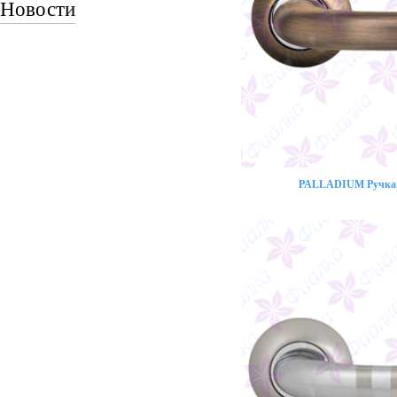
Новости
PALLADIUM Ручка 