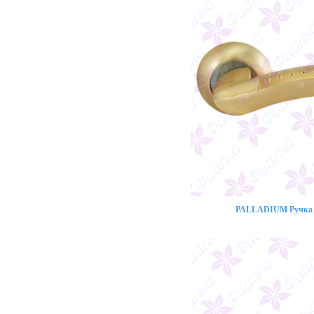
PALLADIUM Ручка 