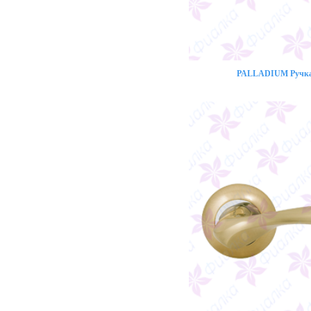
PALLADIUM Ручка 