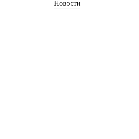
Новости