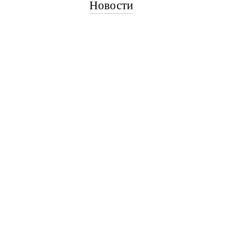
Новости