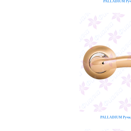
PALLADIUM Ручк
PALLADIUM Ручка 