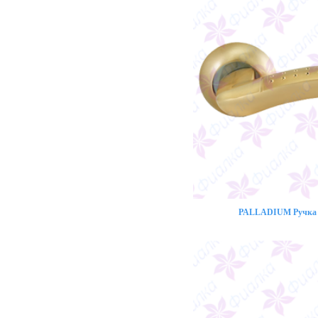
PALLADIUM Ручка 