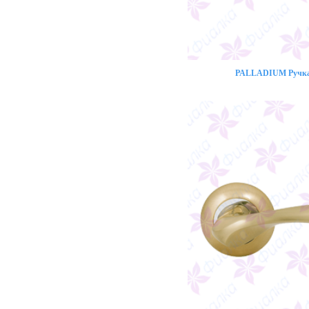
PALLADIUM Ручка 