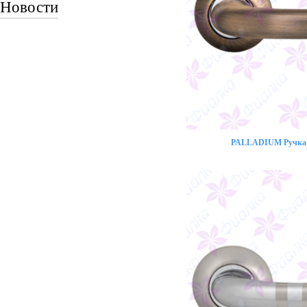
Новости
PALLADIUM Ручка 