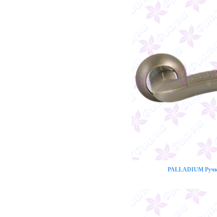
PALLADIUM Ручка