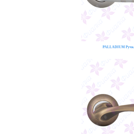
PALLADIUM Ручка