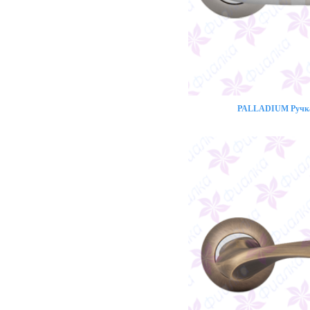
PALLADIUM Ручка