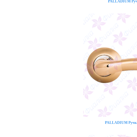
PALLADIUM Ручк
PALLADIUM Ручка 