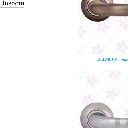
Новости
PALLADIUM Ручка 