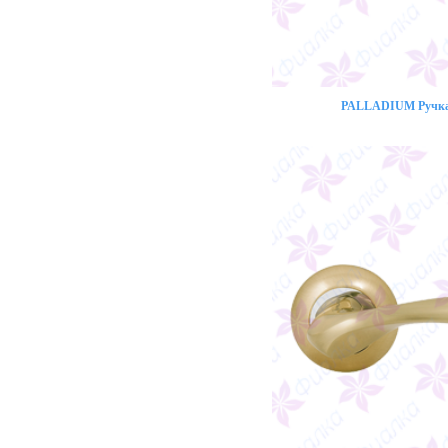
PALLADIUM Ручка 