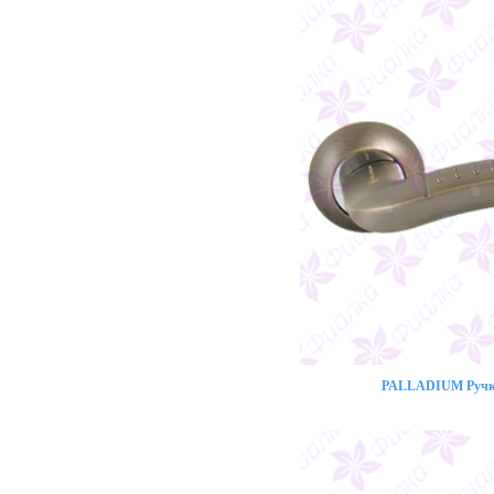
PALLADIUM Ручка