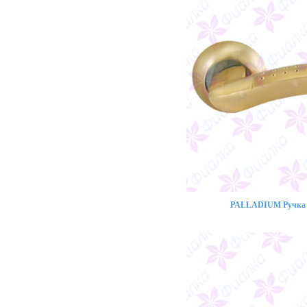
PALLADIUM Ручка 