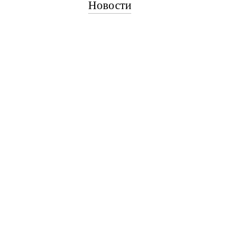
Новости