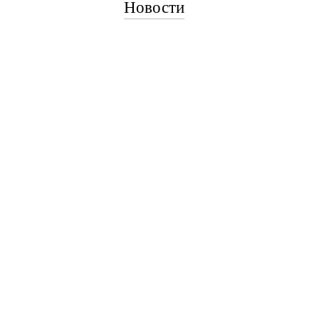
Новости