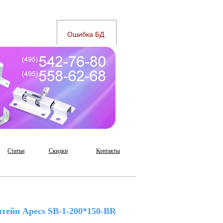
Статьи
Скидки
Контакты
тейн Apecs SB-1-200*150-BR