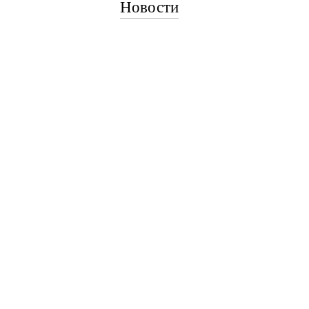
Новости