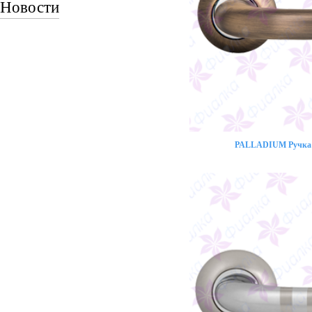
Новости
PALLADIUM Ручка 