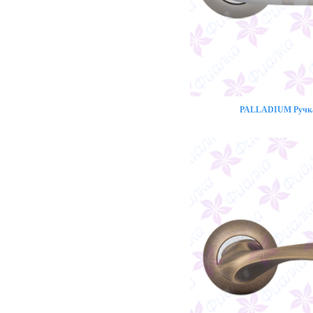
PALLADIUM Ручка