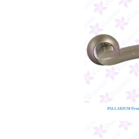
PALLADIUM Ручка