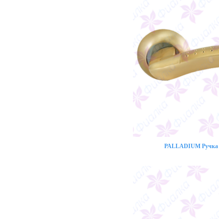
PALLADIUM Ручка 