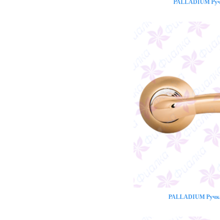
PALLADIUM Ручк
PALLADIUM Ручка 