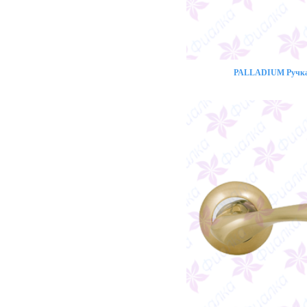
PALLADIUM Ручка 