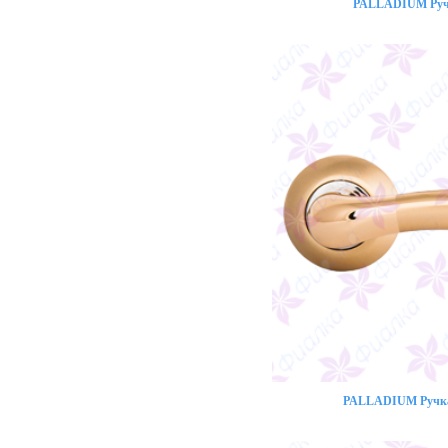
PALLADIUM Ручк
PALLADIUM Ручка 