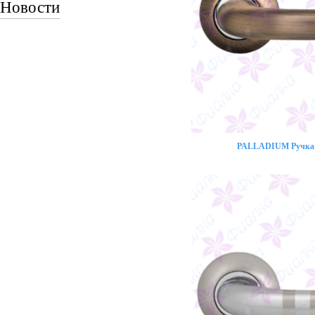
Новости
PALLADIUM Ручка 