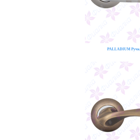
PALLADIUM Ручка