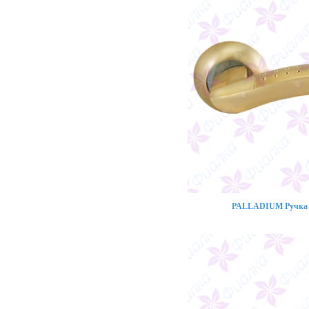
PALLADIUM Ручка 