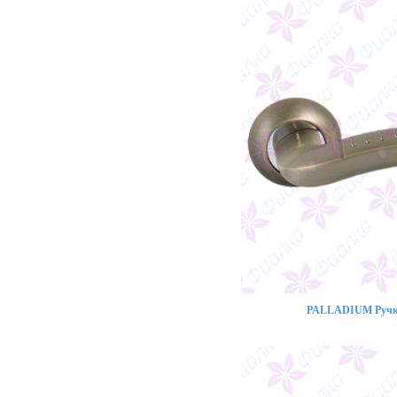
PALLADIUM Ручка