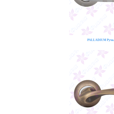
PALLADIUM Ручка