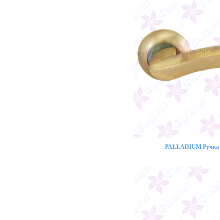
PALLADIUM Ручка 