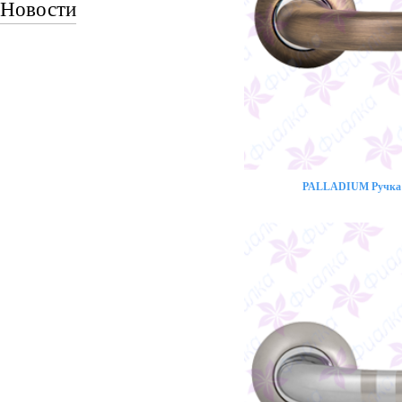
Новости
PALLADIUM Ручка 