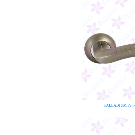
PALLADIUM Ручка