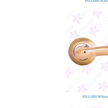
PALLADIUM Ручк
PALLADIUM Ручка 