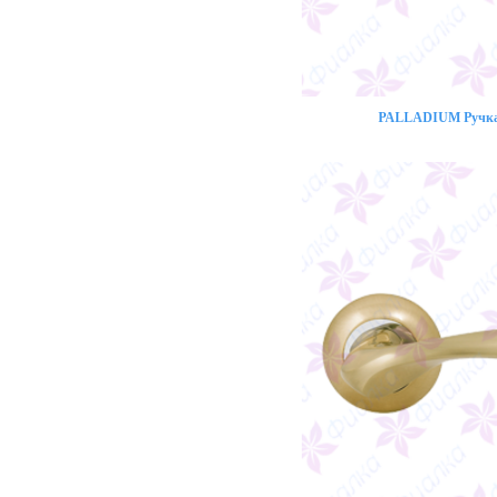
PALLADIUM Ручка 