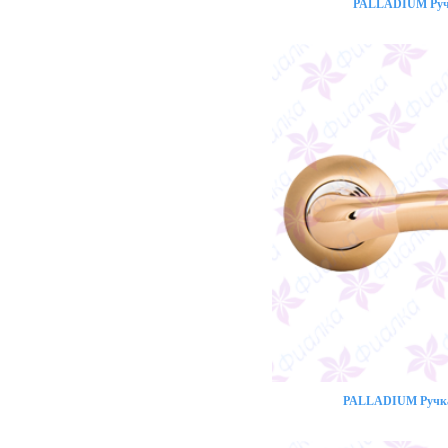
PALLADIUM Ручк
PALLADIUM Ручка 