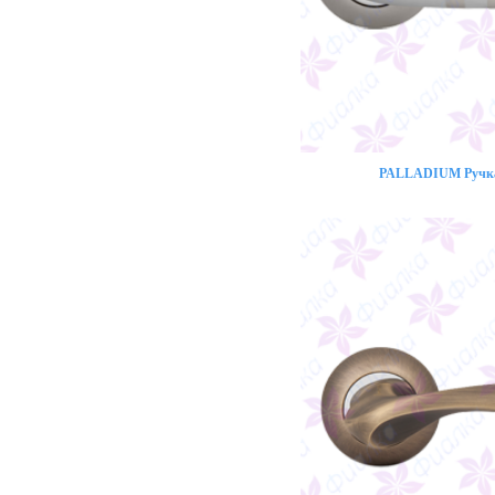
PALLADIUM Ручка