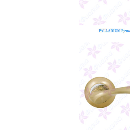
PALLADIUM Ручка 