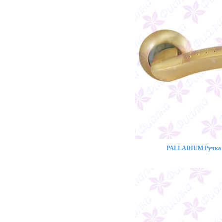
PALLADIUM Ручка 