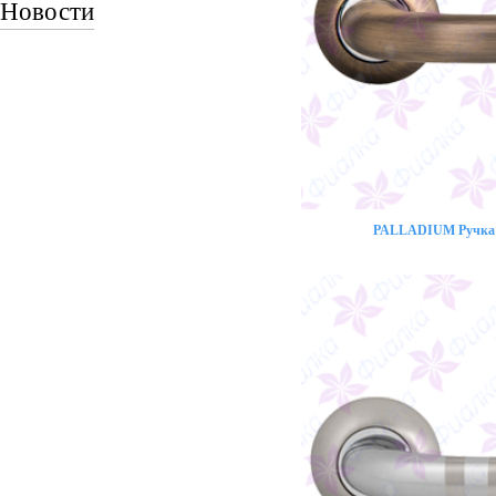
Новости
PALLADIUM Ручка 