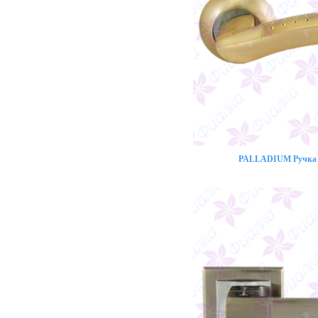
PALLADIUM Ручка 