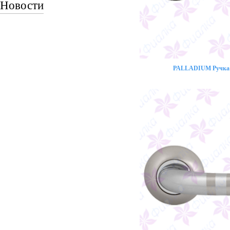
Новости
PALLADIUM Ручка 