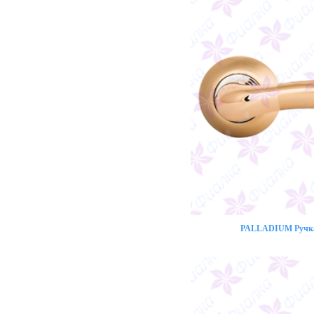
PALLADIUM Ручка 