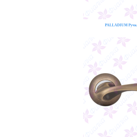
PALLADIUM Ручка