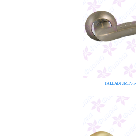
PALLADIUM Ручка