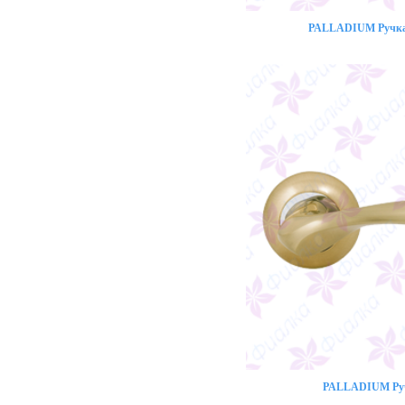
PALLADIUM Ручка 
PALLADIUM Ручк