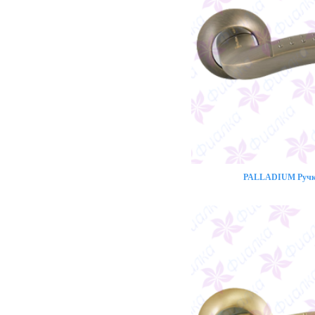
PALLADIUM Ручка