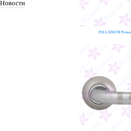
Новости
PALLADIUM Ручка 