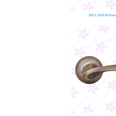
PALLADIUM Ручка