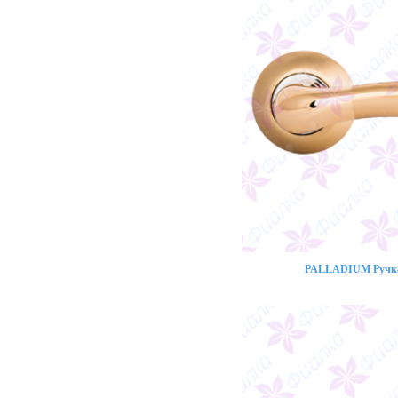
PALLADIUM Ручка 