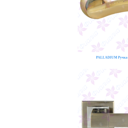
PALLADIUM Ручка 