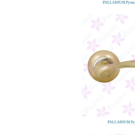
PALLADIUM Ручка 
PALLADIUM Ручк