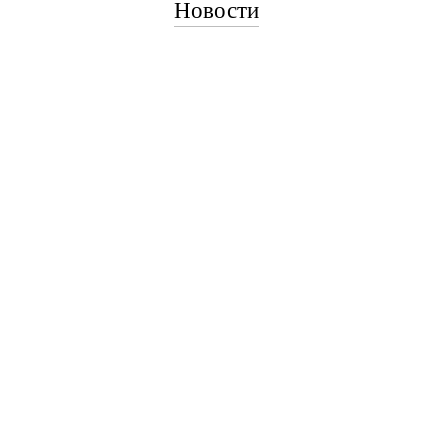
Новости