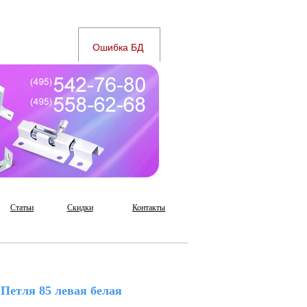
Статьи
Скидки
Контакты
Петля 85 левая белая