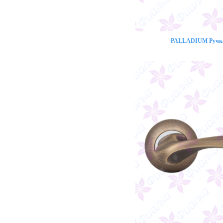
PALLADIUM Ручка