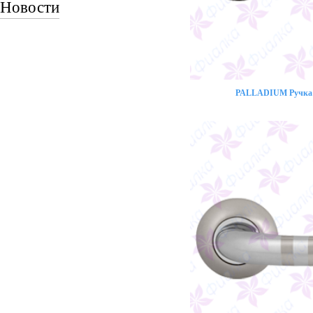
Новости
PALLADIUM Ручка 