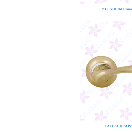
PALLADIUM Ручка 
PALLADIUM Ручк