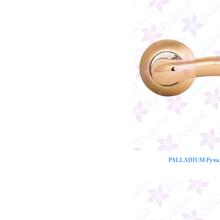
PALLADIUM Ручка 