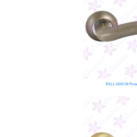
PALLADIUM Ручка