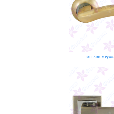
PALLADIUM Ручка 