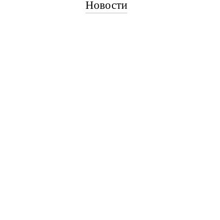
Новости