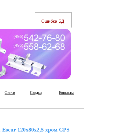
Статьи
Скидки
Контакты
 Escur 120х80х2,5 хром CPS