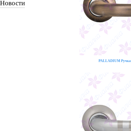
Новости
PALLADIUM Ручка 