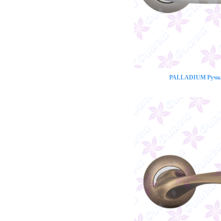
PALLADIUM Ручка