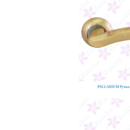
PALLADIUM Ручка 