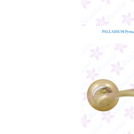
PALLADIUM Ручка 