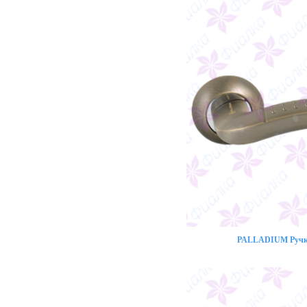
PALLADIUM Ручка