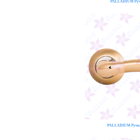
PALLADIUM Ручк
PALLADIUM Ручка 