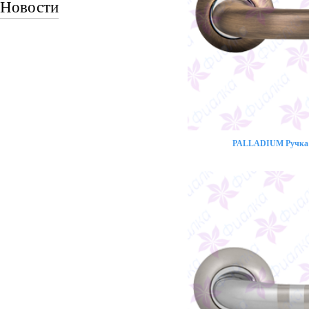
Новости
PALLADIUM Ручка 