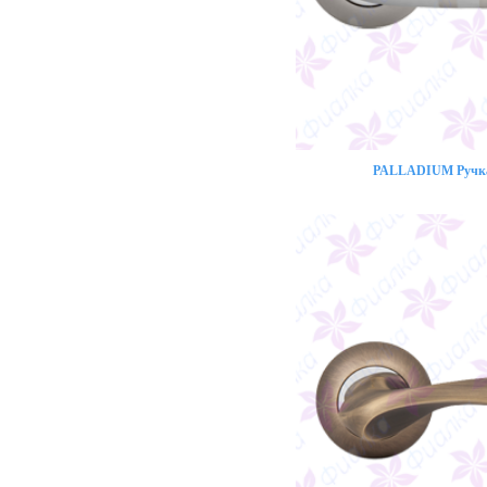
PALLADIUM Ручка