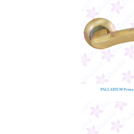
PALLADIUM Ручка 