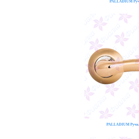
PALLADIUM Ручк
PALLADIUM Ручка 