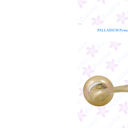
PALLADIUM Ручка 