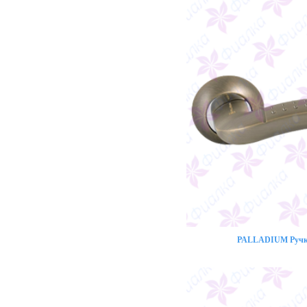
PALLADIUM Ручка