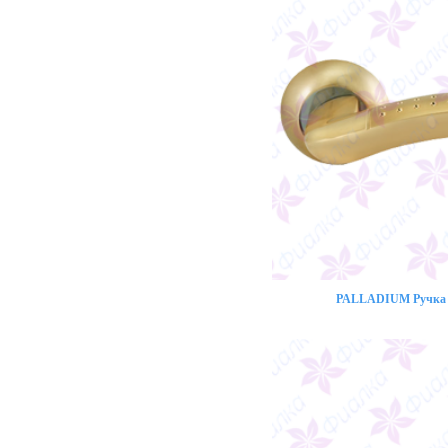
PALLADIUM Ручка 