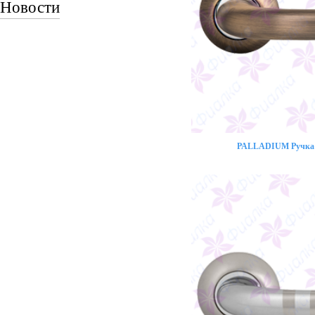
Новости
PALLADIUM Ручка 