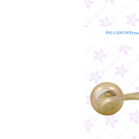
PALLADIUM Ручка 