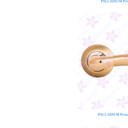
PALLADIUM Ручк
PALLADIUM Ручка 