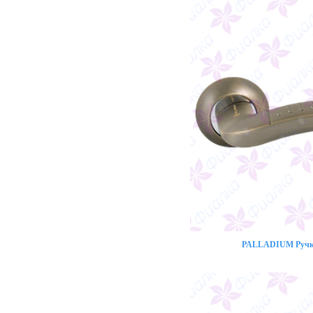
PALLADIUM Ручка