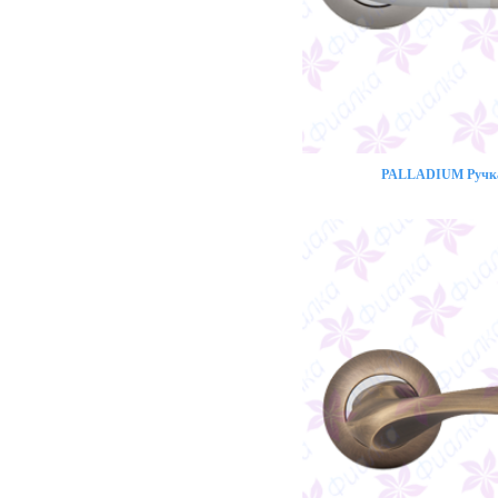
PALLADIUM Ручка