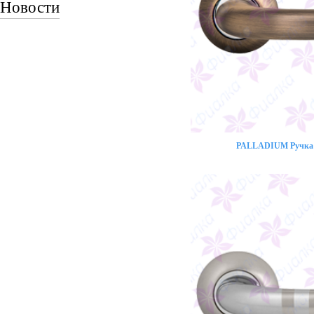
Новости
PALLADIUM Ручка 