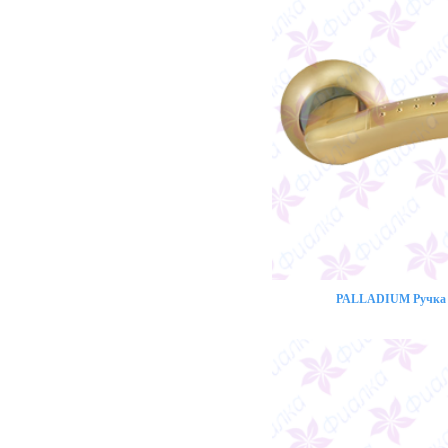
PALLADIUM Ручка 