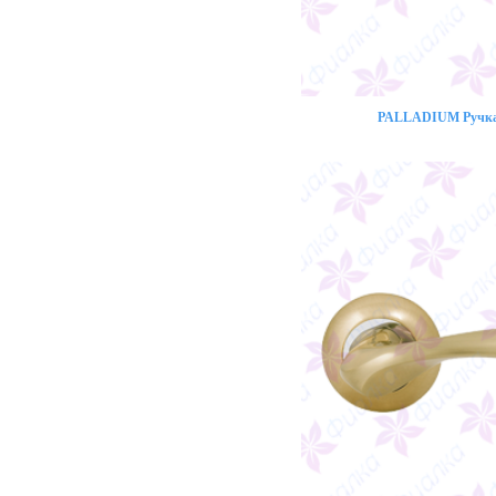
PALLADIUM Ручка 