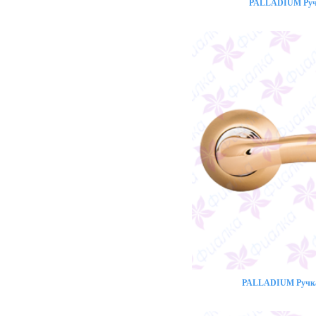
PALLADIUM Ручк
PALLADIUM Ручка 