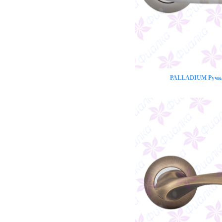
PALLADIUM Ручка