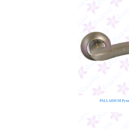
PALLADIUM Ручка