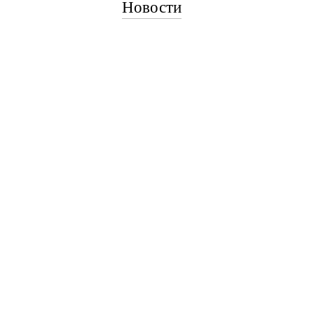
Новости