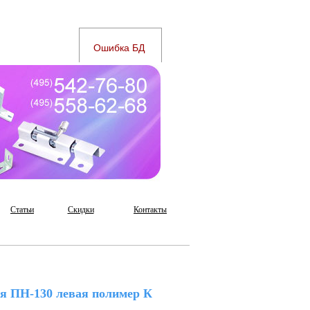
Статьи
Скидки
Контакты
я ПН-130 левая полимер К