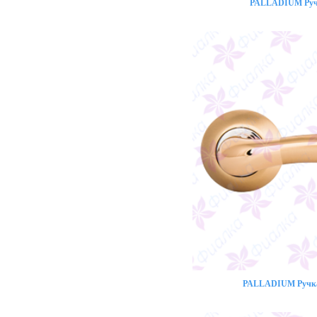
PALLADIUM Ручк
PALLADIUM Ручка 