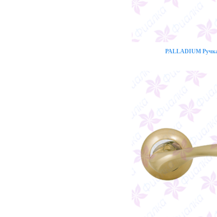
PALLADIUM Ручка 