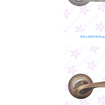
PALLADIUM Ручка