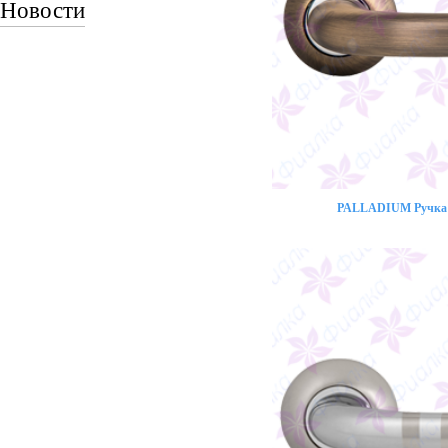
Новости
PALLADIUM Ручка 