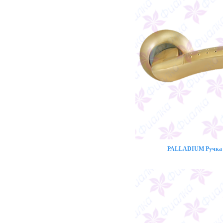
PALLADIUM Ручка 