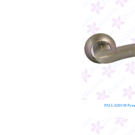
PALLADIUM Ручка