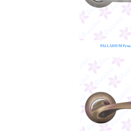
PALLADIUM Ручка