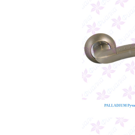
PALLADIUM Ручка