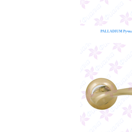
PALLADIUM Ручка 