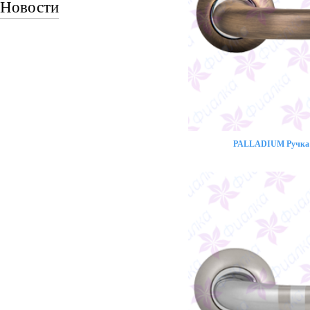
Новости
PALLADIUM Ручка 