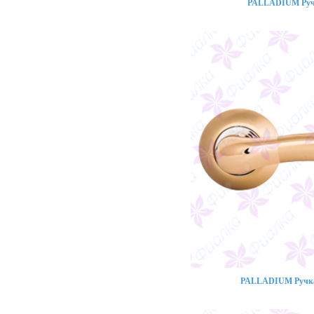
PALLADIUM Ручк
PALLADIUM Ручка 