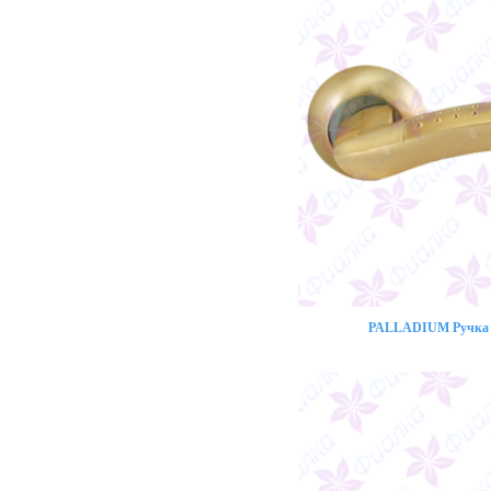
PALLADIUM Ручка 