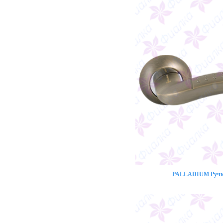
PALLADIUM Ручка