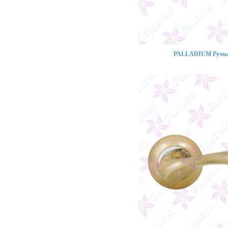
PALLADIUM Ручка 