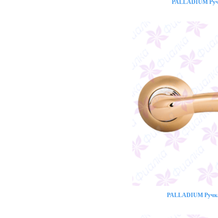
PALLADIUM Ручк
PALLADIUM Ручка 