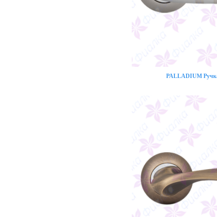
PALLADIUM Ручка