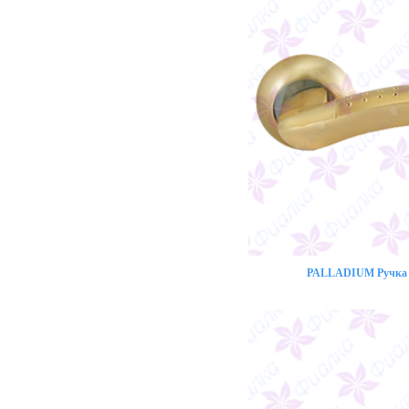
PALLADIUM Ручка 