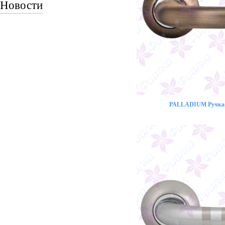
Новости
PALLADIUM Ручка 