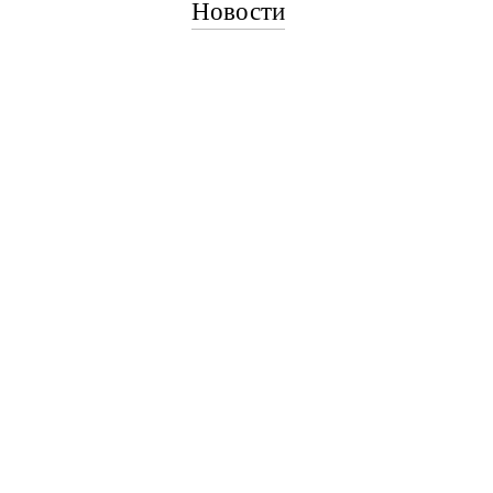
Новости