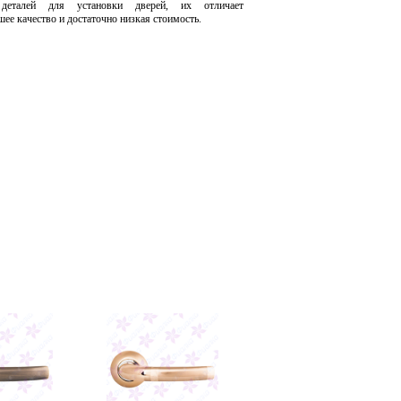
 деталей для установки дверей, их отличает
шее качество и достаточно низкая стоимость.