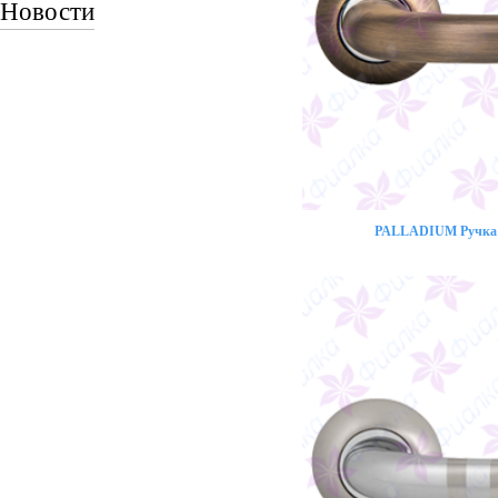
Новости
PALLADIUM Ручка 