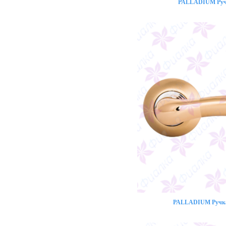
PALLADIUM Ручк
PALLADIUM Ручка 