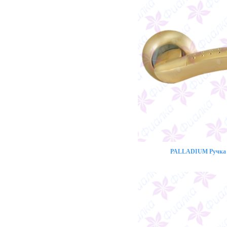
PALLADIUM Ручка 