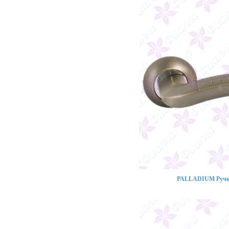
PALLADIUM Ручка