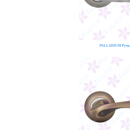
PALLADIUM Ручка