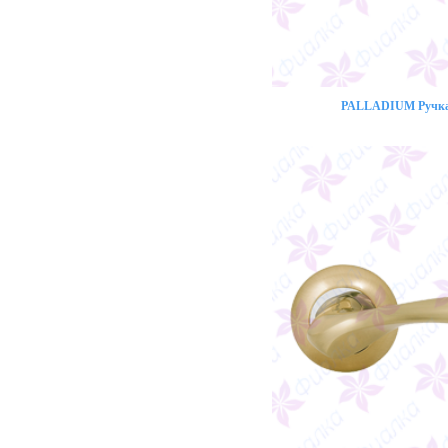
PALLADIUM Ручка 