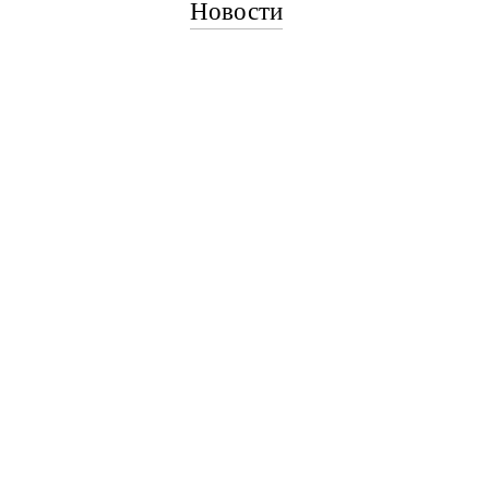
Новости