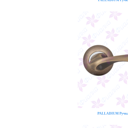
PALLADIUM Ручка
PALLADIUM Ручка 