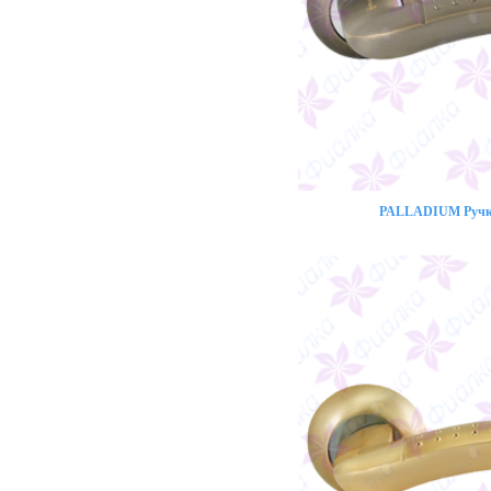
PALLADIUM Ручка