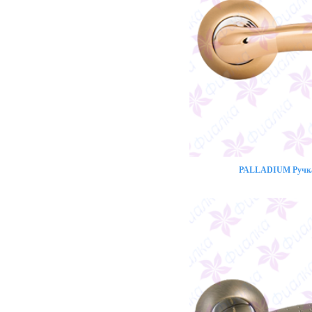
PALLADIUM Ручка 