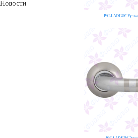
Новости
PALLADIUM Ручка 