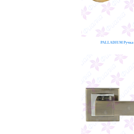
PALLADIUM Ручка 