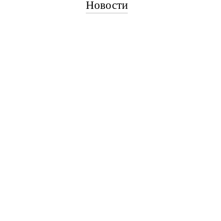
Новости