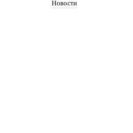
Новости