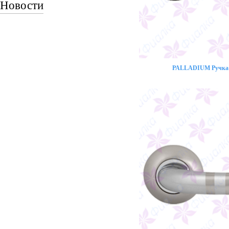
Новости
PALLADIUM Ручка 