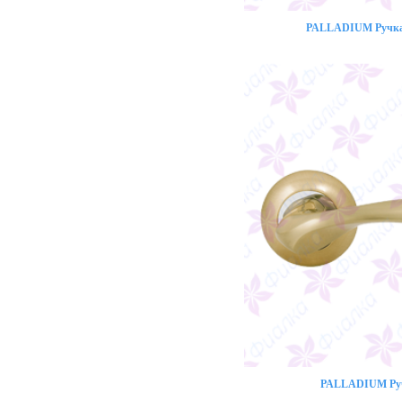
PALLADIUM Ручка 
PALLADIUM Ручк