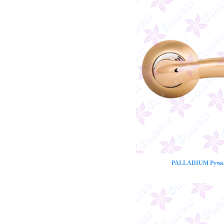
PALLADIUM Ручка 