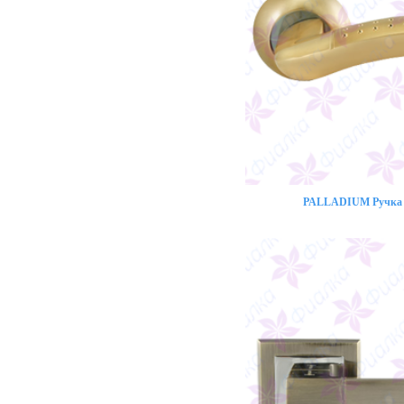
PALLADIUM Ручка 