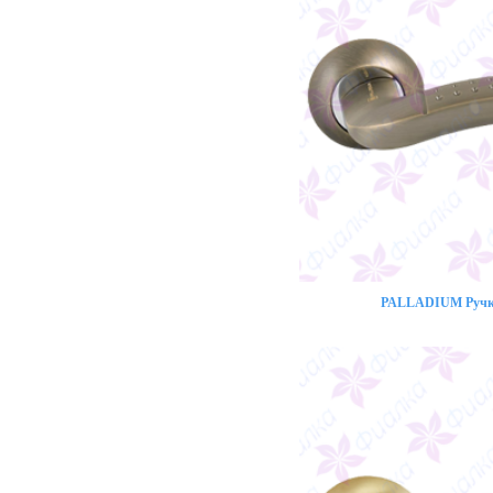
PALLADIUM Ручка