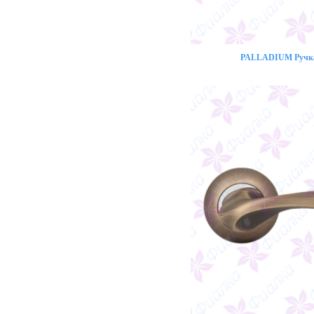
PALLADIUM Ручка