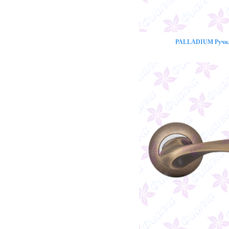
PALLADIUM Ручка