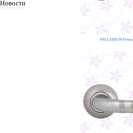
Новости
PALLADIUM Ручка 