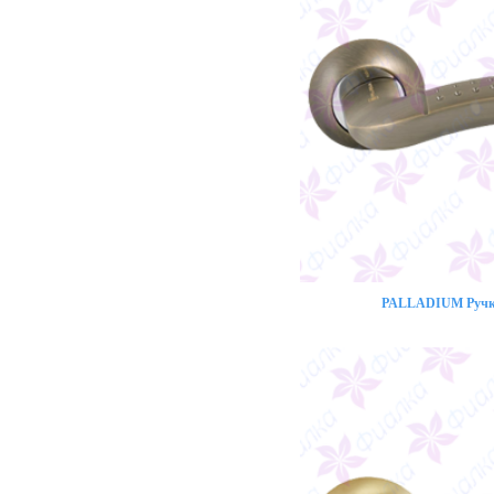
PALLADIUM Ручка