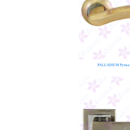
PALLADIUM Ручка 