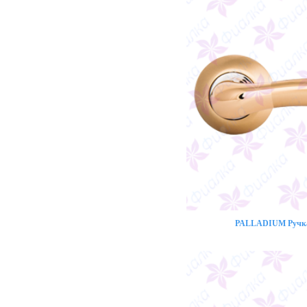
PALLADIUM Ручка 