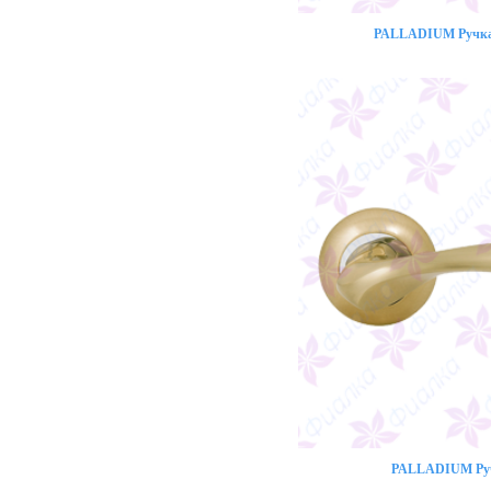
PALLADIUM Ручка 
PALLADIUM Ручк