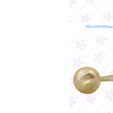
PALLADIUM Ручка 