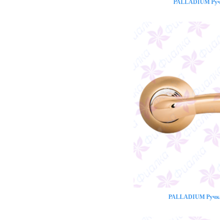
PALLADIUM Ручк
PALLADIUM Ручка 