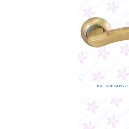
PALLADIUM Ручка 