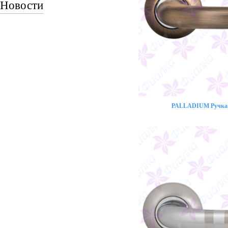
Новости
PALLADIUM Ручка 