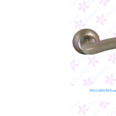
PALLADIUM Ручка