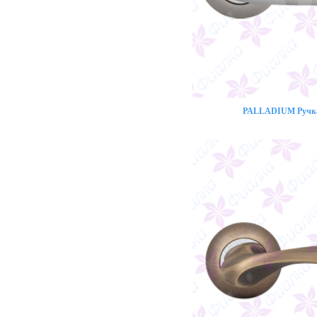
PALLADIUM Ручка