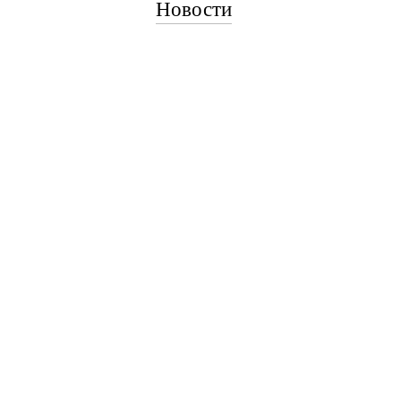
Новости