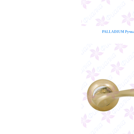
PALLADIUM Ручка 