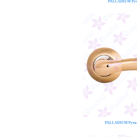
PALLADIUM Ручк
PALLADIUM Ручка 