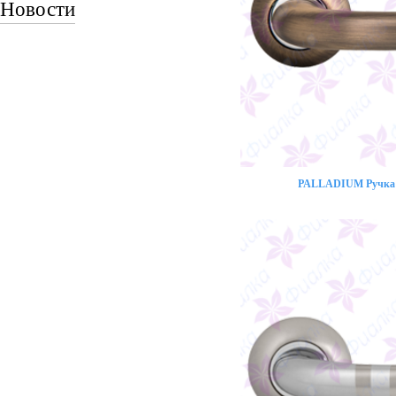
Новости
PALLADIUM Ручка 