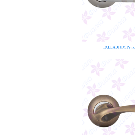
PALLADIUM Ручка