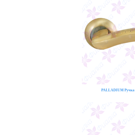
PALLADIUM Ручка 