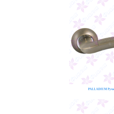
PALLADIUM Ручка