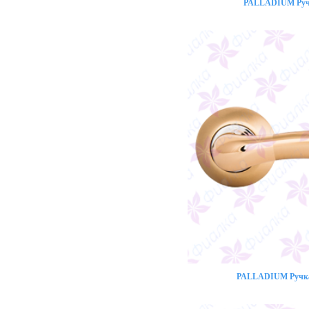
PALLADIUM Ручк
PALLADIUM Ручка 