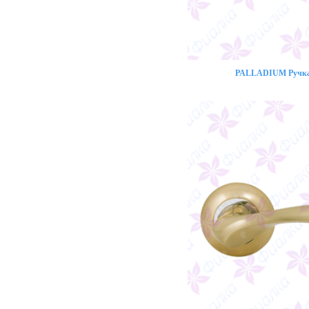
PALLADIUM Ручка 