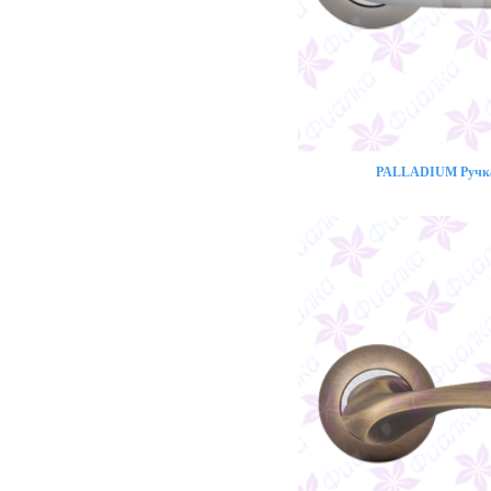
PALLADIUM Ручка