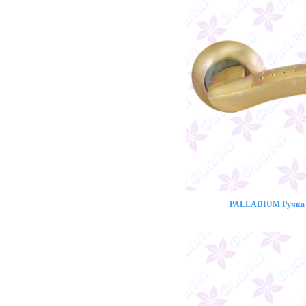
PALLADIUM Ручка 