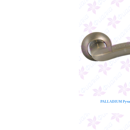
PALLADIUM Ручка