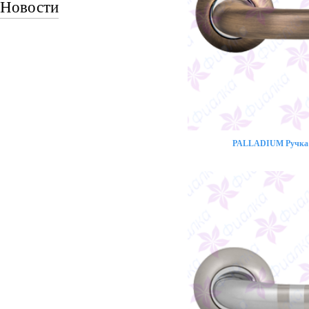
Новости
PALLADIUM Ручка 