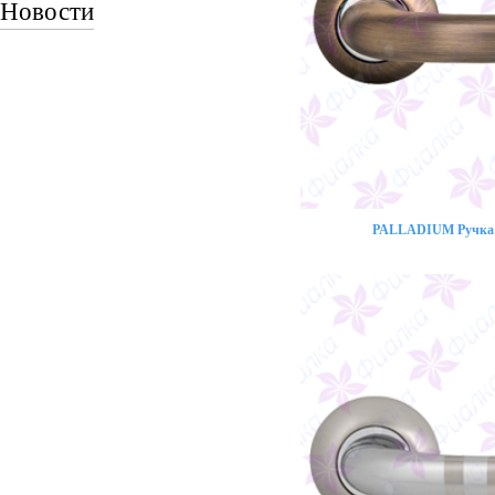
Новости
PALLADIUM Ручка 