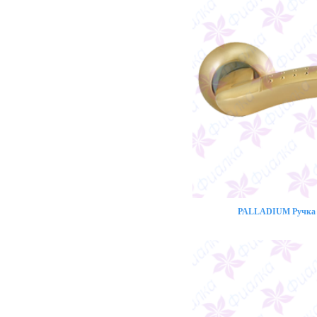
PALLADIUM Ручка 