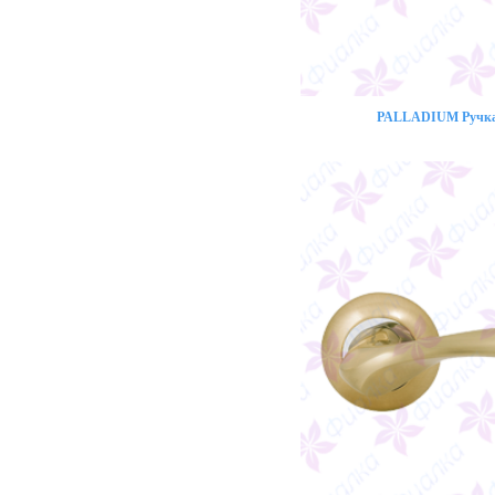
PALLADIUM Ручка 