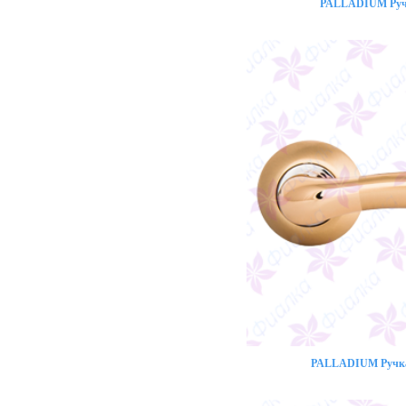
PALLADIUM Ручк
PALLADIUM Ручка 