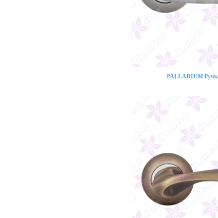
PALLADIUM Ручка