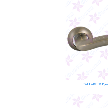
PALLADIUM Ручка