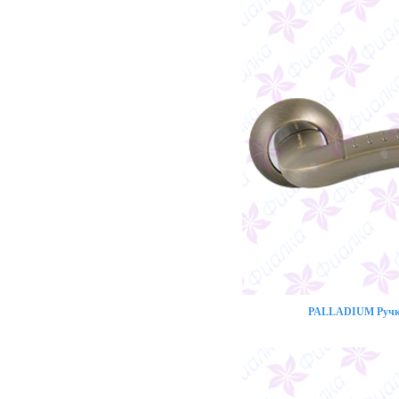
PALLADIUM Ручка