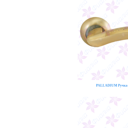
PALLADIUM Ручка 