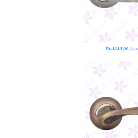
PALLADIUM Ручка