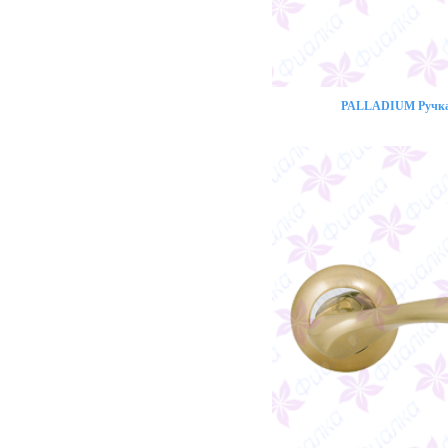
PALLADIUM Ручка 