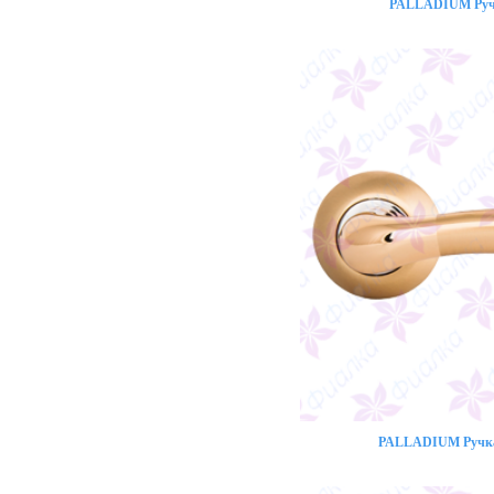
PALLADIUM Ручк
PALLADIUM Ручка 