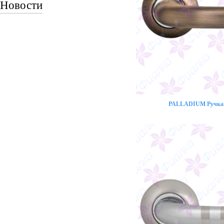
Новости
PALLADIUM Ручка 