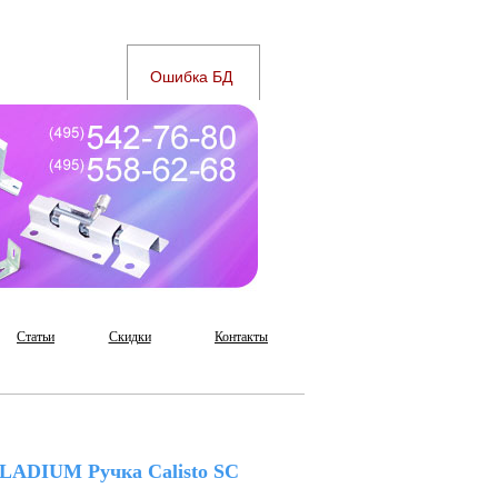
Статьи
Скидки
Контакты
LADIUM Ручка Calisto SC