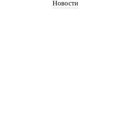
Новости