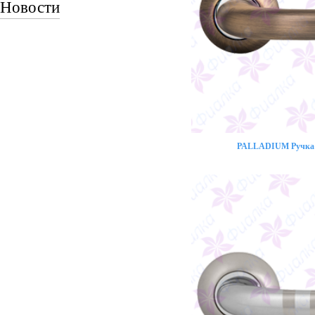
Новости
PALLADIUM Ручка 