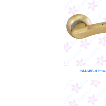
PALLADIUM Ручка 