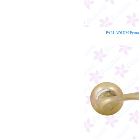
PALLADIUM Ручка 