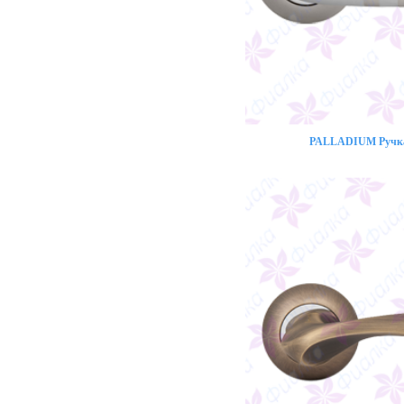
PALLADIUM Ручка