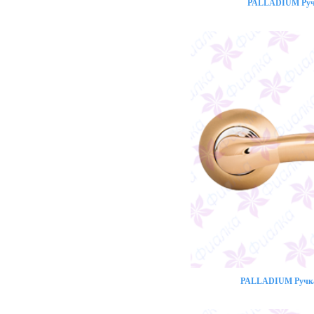
PALLADIUM Ручк
PALLADIUM Ручка 