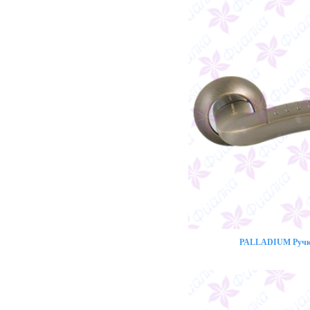
PALLADIUM Ручка