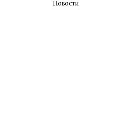
Новости