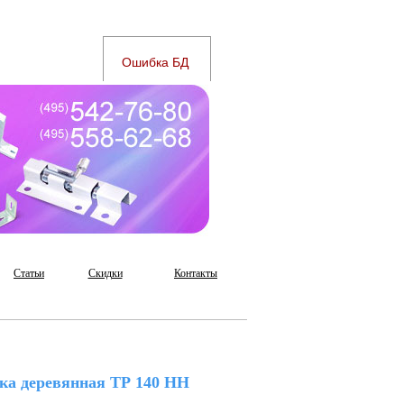
Статьи
Скидки
Контакты
ка деревянная ТР 140 НН