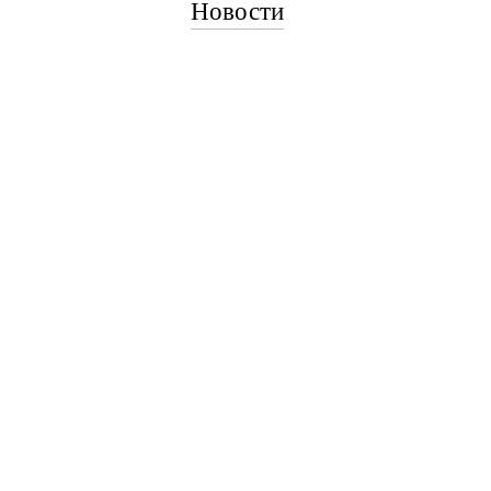
Новости