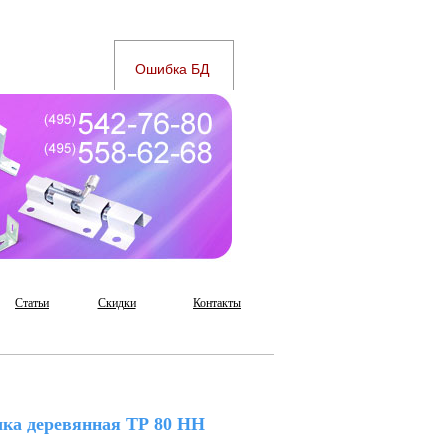
Статьи
Скидки
Контакты
чка деревянная ТР 80 НН