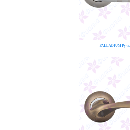
PALLADIUM Ручка