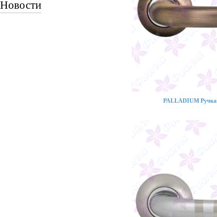
Новости
PALLADIUM Ручка 