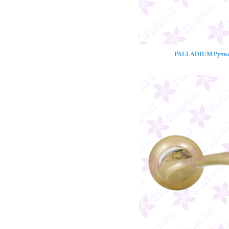
PALLADIUM Ручка 