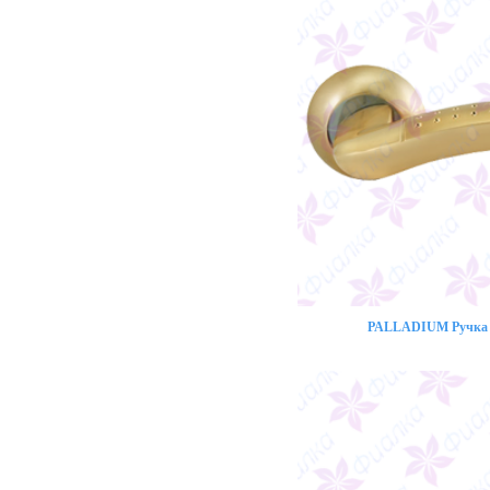
PALLADIUM Ручка 