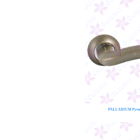
PALLADIUM Ручка