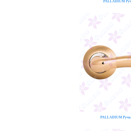
PALLADIUM Ручк
PALLADIUM Ручка 