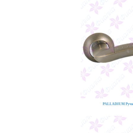
PALLADIUM Ручка