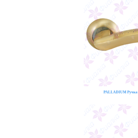
PALLADIUM Ручка 