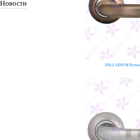
Новости
PALLADIUM Ручка 