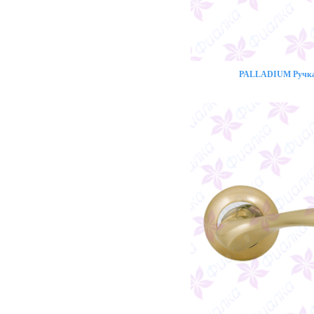
PALLADIUM Ручка 