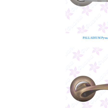
PALLADIUM Ручка