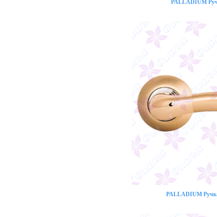
PALLADIUM Ручк
PALLADIUM Ручка 